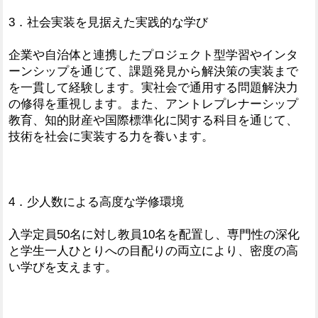
3．社会実装を見据えた実践的な学び
企業や自治体と連携したプロジェクト型学習やインタ
ーンシップを通じて、課題発見から解決策の実装まで
を一貫して経験します。実社会で通用する問題解決力
の修得を重視します。また、アントレプレナーシップ
教育、知的財産や国際標準化に関する科目を通じて、
技術を社会に実装する力を養います。
4．少人数による高度な学修環境
入学定員50名に対し教員10名を配置し、専門性の深化
と学生一人ひとりへの目配りの両立により、密度の高
い学びを支えます。