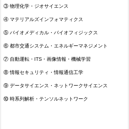
③ 物理化学・​ジオサイエンス
④ マテリアルズインフォマティクス
⑤ バイオメディカル・バイオフィジックス
⑥ 都市交通システム・エネルギーマネジメント
⑦ 自動運転・ITS・画像情報・機械学習
⑧ 情報セキュリティ・情報通信工学
⑨ データサイエンス・ネットワークサイエンス
⑩ 時系列解析・テンソルネットワーク