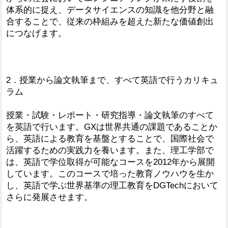
体系的に捉え、データサイエンスの知識を他分野と融
合することで、従来の枠組みを超えた新たな価値創出
につなげます。
2．授業から論文執筆まで、すべて英語で行うカリキュ
ラム
授業・試験・レポート・研究指導・論文執筆のすべて
を英語で行います。GXは世界共通の課題であることか
ら、英語による教育を基盤とすることで、国際社会で
活躍するための実践力を養います。また、理工学部で
は、英語で学位取得が可能なコースを2012年から展開
しています。このコースで培った教育ノウハウを生か
し、英語で学ぶ世界基準の理工教育をDGTechにおいて
さらに発展させます。