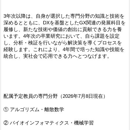
3年次以降は、自身が選択した専門分野の知識と技術を
深めるとともに、DXを基盤としたGX関連の発展科目を
履修し、新たな技術や価値の創出に貢献できる力を養
います。4年次の卒業研究において、自ら課題を設定
し、分析・検証を行いながら解決策を導くプロセスを
経験します。これにより、4年間で培った知識や技能を
統合し、実社会で応用できる力へとつなげます。
配属予定教員の専門分野（2026年7月8日現在）
① アルゴリズム・離散数学
② バイオインフォマティクス・機械学習