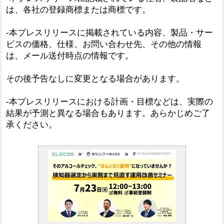
は、各社の登録商標または商標です。
-本プレスリリースに掲載されている内容、製品・サー
ビスの価格、仕様、お問い合わせ先、その他の情報
は、メール送付時点の情報です。
その後予告なしに変更となる場合があります。
-本プレスリリースにおける計画・目標などは、実際の
結果が予測と異なる場合もあります。あらかじめご了
承ください。