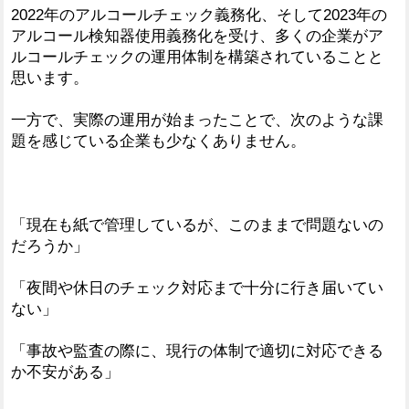
2022年のアルコールチェック義務化、そして2023年の
アルコール検知器使用義務化を受け、多くの企業がア
ルコールチェックの運用体制を構築されていることと
思います。
一方で、実際の運用が始まったことで、次のような課
題を感じている企業も少なくありません。
「現在も紙で管理しているが、このままで問題ないの
だろうか」
「夜間や休日のチェック対応まで十分に行き届いてい
ない」
「事故や監査の際に、現行の体制で適切に対応できる
か不安がある」