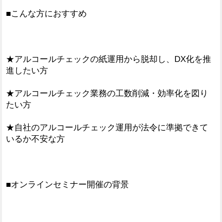
■こんな方におすすめ
★アルコールチェックの紙運用から脱却し、DX化を推
進したい方
★アルコールチェック業務の工数削減・効率化を図り
たい方
★自社のアルコールチェック運用が法令に準拠できて
いるか不安な方
■オンラインセミナー開催の背景