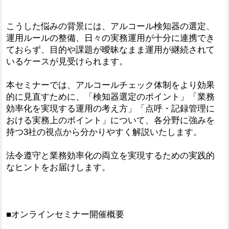
こうした悩みの背景には、アルコール検知器の選定、
運用ルールの整備、日々の実務運用が十分に連携でき
ておらず、目的や課題が曖昧なまま運用が継続されて
いるケースが見受けられます。
本セミナーでは、アルコールチェック体制をより効果
的に見直すために、「検知器選定のポイント」「業務
効率化を実現する運用の考え方」「点呼・記録管理に
おける実務上のポイント」について、各分野に強みを
持つ3社の視点から分かりやすく解説いたします。
法令遵守と業務効率化の両立を実現するための実践的
なヒントをお届けします。
■オンラインセミナー開催概要