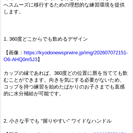
へスムーズに移行するための理想的な練習環境を提供
します。
1. 360度どこからでも飲めるデザイン
【画像：
https://kyodonewsprwire.jp/img/202607072151-
O6-AHQ0m5J3
】
カップの縁であれば、360度どの位置に唇を当てても飲
むことができます。向きを気にする必要がないため、
コップを持つ練習を始めたばかりのお子さまでも直感
的に水分補給が可能です。
2. 小さな手でも “握りやすい” ワイドなハンドル