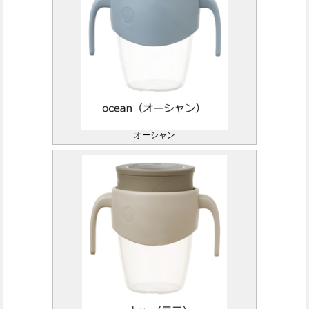
オーシャン