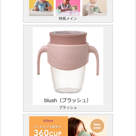
特長メイン
ブラッシュ