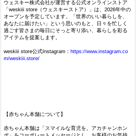
ウェスキー株式会社が運営する公式オンラインストア
「weskiii store（ウェスキーストア）」は、2026年中の
オープンを予定しています。「世界のいい暮らしを、
あなたに届けたい」という思いのもと、日々を忙しく
過ごす皆さまの毎日にそっと寄り添い、暮らしを彩る
アイテムを提案します。
weskiii store公式Instagram：
https://www.instagram.co
m/weskiii.store/
【赤ちゃん本舗について】
赤ちゃん本舗は「スマイルな育児を。アカチャンホン
ポ」をコーポレートメッセージとし、お客様のお気持