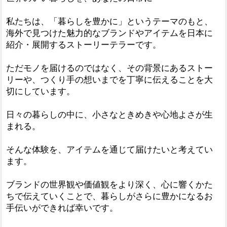
私たちは、「暮らしを豊かに」というテーマのもと、
海外で見つけた魅力的なブランドやアイテムを日本に
紹介・展開するストーリーテラーです。
ただモノを届けるのではなく、その背景にあるストー
リーや、つくり手の想いまでを丁寧に伝えることを大
切にしています。
日々の暮らしの中に、小さなときめきや心地よさが生
まれる。
そんな体験を、アイテムを通じて届けたいと考えてい
ます。
ブランドの世界観や価値観をより深く、心に響くかた
ちで伝えていくことで、暮らしがさらに豊かになるお
手伝いができれば幸いです。