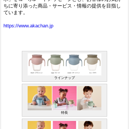
ちに寄り添った商品・サービス・情報の提供を目指し
ています。
https://www.akachan.jp
ラインナップ
特長