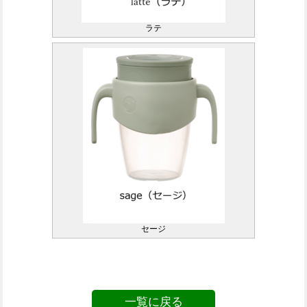
ラテ
セージ
一覧に戻る