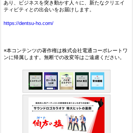
あり、ビジネスを突き動かす人々に、新たなクリエイ
ティビティとの出会いをお届けします。
https://dentsu-ho.com/
※本コンテンツの著作権は株式会社電通コーポレートワ
ンに帰属します。無断での改変等はご遠慮ください。