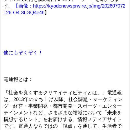
す。
【画像：
https://kyodonewsprwire.jp/img/202607072
126-O4-3LGQ4e4h
】
他にもぞくぞく！
電通報とは：
「社会を良くするクリエイティビティとは。」電通報
は、2013年の立ち上げ以降、社会課題・マーケティン
グ・経営・事業開発・都市開発・スポーツ・エンター
テインメントなど、さまざまな領域において「未来を
構想するヒント」をお届けする、情報メディアサイト
です。電通人ならではの「視点」を通して、生活者で