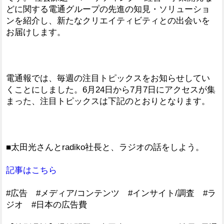
どに関する電通グループの先進の知見・ソリューショ
ンを紹介し、新たなクリエイティビティとの出会いを
お届けします。
電通報では、毎週の注目トピックスをお知らせしてい
くことにしました。6月24日から7月7日にアクセスが集
まった、注目トピックスは下記のとおりとなります。
■太田光さんとradiko社長と、ラジオの話をしよう。
記事はこちら
#広告 #メディア/コンテンツ #インサイト/調査 #ラ
ジオ #日本の広告費