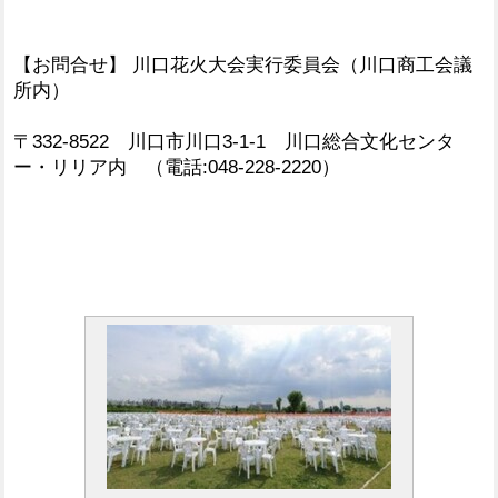
【お問合せ】 川口花火大会実行委員会（川口商工会議
所内）
〒332-8522 川口市川口3-1-1 川口総合文化センタ
ー・リリア内 （電話:048-228-2220）