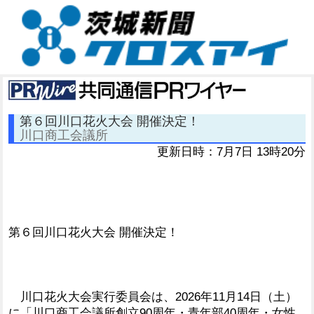
第６回川口花火大会 開催決定！
川口商工会議所
更新日時：7月7日 13時20分
第６回川口花火大会 開催決定！
川口花火大会実行委員会は、2026年11月14日（土）
に「川口商工会議所創立90周年・青年部40周年・女性