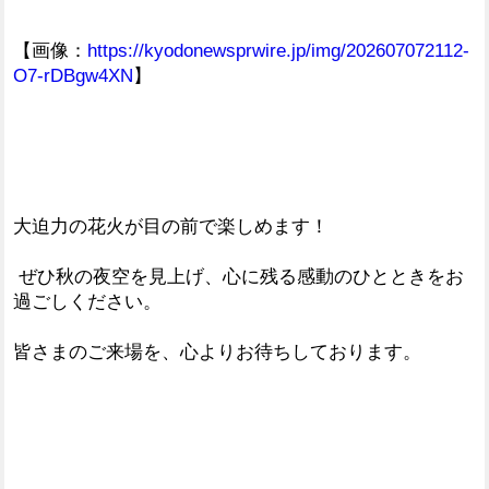
【画像：
https://kyodonewsprwire.jp/img/202607072112-
O7-rDBgw4XN
】
大迫力の花火が目の前で楽しめます！
ぜひ秋の夜空を見上げ、心に残る感動のひとときをお
過ごしください。
皆さまのご来場を、心よりお待ちしております。