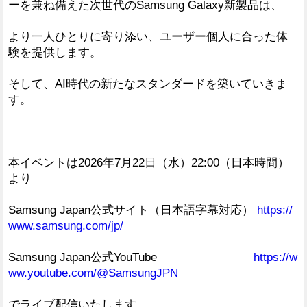
ーを兼ね備えた次世代のSamsung Galaxy新製品は、
より一人ひとりに寄り添い、ユーザー個人に合った体
験を提供します。
そして、AI時代の新たなスタンダードを築いていきま
す。
本イベントは2026年7月22日（水）22:00（日本時間）
より
Samsung Japan公式サイト（日本語字幕対応）
https://
www.samsung.com/jp/
Samsung Japan公式YouTube
https://w
ww.youtube.com/@SamsungJPN
でライブ配信いたします。