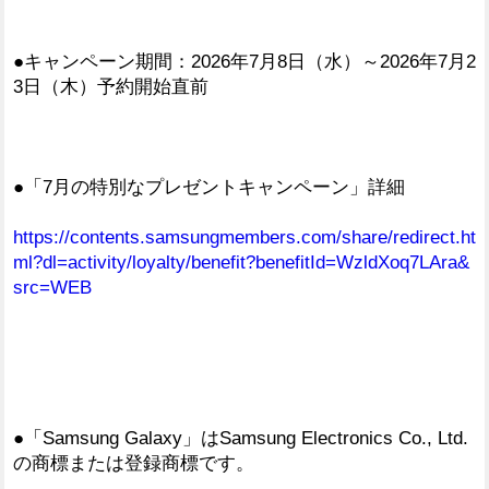
●キャンペーン期間：2026年7月8日（水）～2026年7月2
3日（木）予約開始直前
●「7月の特別なプレゼントキャンペーン」詳細
https://contents.samsungmembers.com/share/redirect.ht
ml?dl=activity/loyalty/benefit?benefitId=WzldXoq7LAra&
src=WEB
●「Samsung Galaxy」はSamsung Electronics Co., Ltd.
の商標または登録商標です。