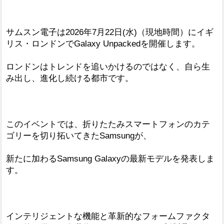
サムスン電子は2026年7月22日(水)（現地時間）にイギ
リス・ロンドンでGalaxy Unpackedを開催します。
ロンドンはトレンドを追いかけるのではなく、自ら生
み出し、進化し続ける都市です。
このイベントでは、折りたたみスマートフォンのカテ
ゴリーを切り拓いてきたSamsungが、
新たに加わるSamsung Galaxyの最新モデルを発表しま
す。
インテリジェントな機能と革新的なフォームファクタ