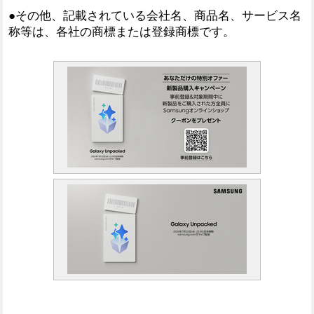
●その他、記載されている会社名、商品名、サービス名
称等は、各社の商標または登録商標です。