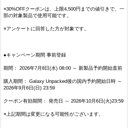
※30%OFFクーポンは、上限4,500円までの値引きで、一
部の対象製品で使用可能です。
※アンケートに回答した方が対象です。
●キャンペーン期間 事前登録
期間： 2026年7月8日(水) 08:00 ～ 新製品予約開始直前
購入期間： Galaxy Unpacked後の国内予約開始日時 ～
2026年9月6日(日) 23:59
クーポン有効期間： 発売日 ～ 2026年10月6日(火)23:59
※上記期間は変更になる可能性がございます。