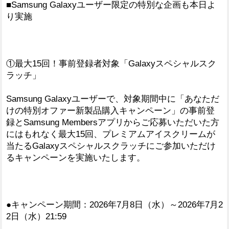
■Samsung Galaxyユーザー限定の特別な企画も本日よ
り実施
①最大15回！事前登録者対象「Galaxyスペシャルスク
ラッチ」
Samsung Galaxyユーザーで、対象期間中に「あなただ
けの特別オファー新製品購入キャンペーン」の事前登
録とSamsung Membersアプリからご応募いただいた方
にはもれなく最大15回、プレミアムアイスクリームが
当たるGalaxyスペシャルスクラッチにご参加いただけ
るキャンペーンを実施いたします。
●キャンペーン期間：2026年7月8日（水）～2026年7月2
2日（水）21:59