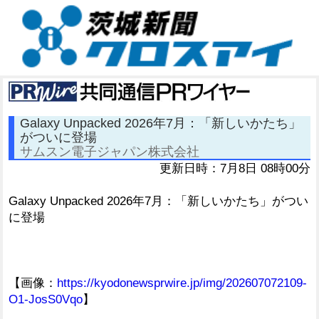
Galaxy Unpacked 2026年7月：「新しいかたち」
がついに登場
サムスン電子ジャパン株式会社
更新日時：7月8日 08時00分
Galaxy Unpacked 2026年7月：「新しいかたち」がつい
に登場
【画像：
https://kyodonewsprwire.jp/img/202607072109-
O1-JosS0Vqo
】