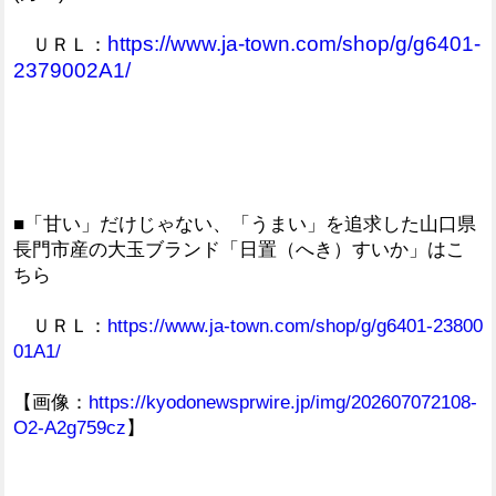
https://www.ja-town.com/shop/g/g6401-
ＵＲＬ：
2379002A1/
■「甘い」だけじゃない、「うまい」を追求した山口県
長門市産の大玉ブランド「日置（へき）すいか」はこ
ちら
ＵＲＬ：
https://www.ja-town.com/shop/g/g6401-23800
01A1/
【画像：
https://kyodonewsprwire.jp/img/202607072108-
O2-A2g759cz
】