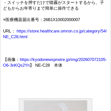
・スイッチを押すだけで噴霧がスタートするから、子
どもからお年寄りまで簡単に操作できる
※医療機器届出番号：26B1X10002000007
URL：
https://store.healthcare.omron.co.jp/category/54/
NE_C28.html
【画像：
https://kyodonewsprwire.jp/img/202607072105-
O6-3nKQs2Yn
】 NE-C28 本体