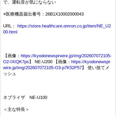
で、運転音が気にならない
※医療機器届出番号：26B1X10002000043
URL：
https://store.healthcare.omron.co.jp/item/NE_U2
00.html
【画像：
https://kyodonewsprwire.jp/img/202607072105-
O2-IXIQK7ps
】 NE-U200 【画像：
https://kyodonewspr
wire.jp/img/202607072105-O3-p7K52P57
】 使い捨てメ
ッシュ
ネブライザ NE-U100
＜主な特長＞