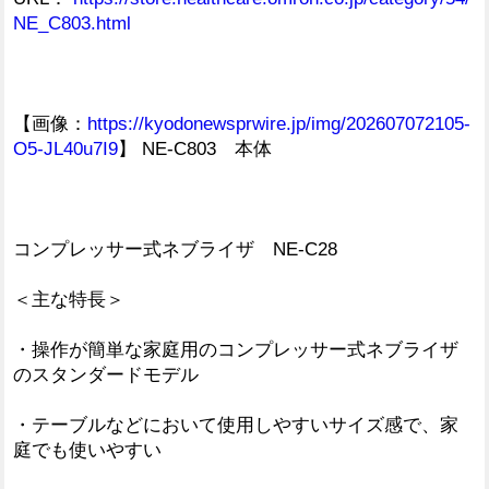
NE_C803.html
【画像：
https://kyodonewsprwire.jp/img/202607072105-
O5-JL40u7I9
】 NE-C803 本体
コンプレッサー式ネブライザ NE-C28
＜主な特長＞
・操作が簡単な家庭用のコンプレッサー式ネブライザ
のスタンダードモデル
・テーブルなどにおいて使用しやすいサイズ感で、家
庭でも使いやすい