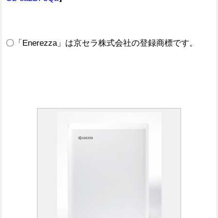
〇「Enerezza」は京セラ株式会社の登録商標です。