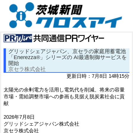
グリッドシェアジャパン、京セラの家庭用蓄電池
「Enerezza®」シリーズの AI最適制御サービスを
開始
京セラ株式会社
更新日時：7月8日 14時15分
太陽光の余剰電力を活用し電気代を削減、将来の容量
市場・需給調整市場への参画も見据え脱炭素社会に貢
献
2026年7月8日
グリッドシェアジャパン株式会社
京セラ株式会社