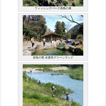
フィッシングパーク高島の泉
岩魚の里 永源寺グリーンランド