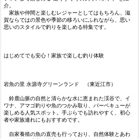
介。
家族や仲間と楽しむレジャーとしてはもちろん、滋
賀ならではの景色や季節の移ろいにふれながら、思い
思いのスタイルで釣りを楽しめる特集です。
はじめてでも安心！家族で楽しむ釣り体験
岩魚の里 永源寺グリーンランド （東近江市）
鈴鹿山脈の自然と清らかな水に恵まれた渓谷で、イ
ワナ、アマゴ釣りや魚のつかみ取り、バーベキューが
楽しめる人気スポット。手ぶらでも訪れやすく、初心
者や家族連れにもおすすめです。
自家養殖の魚の直売も行っており、自然体験とあわ