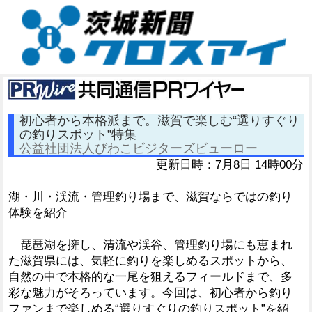
初心者から本格派まで。滋賀で楽しむ“選りすぐり
の釣りスポット”特集
公益社団法人びわこビジターズビューロー
更新日時：7月8日 14時00分
湖・川・渓流・管理釣り場まで、滋賀ならではの釣り
体験を紹介
琵琶湖を擁し、清流や渓谷、管理釣り場にも恵まれ
た滋賀県には、気軽に釣りを楽しめるスポットから、
自然の中で本格的な一尾を狙えるフィールドまで、多
彩な魅力がそろっています。今回は、初心者から釣り
ファンまで楽しめる“選りすぐりの釣りスポット”を紹