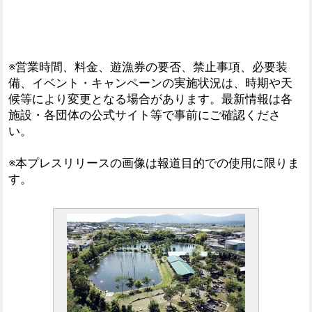
※営業時間、料金、遊漁券の要否、禁止事項、必要装
備、イベント・キャンペーンの実施状況は、時期や天
候等により変更となる場合があります。最新情報は各
施設・各団体の公式サイト等で事前にご確認くださ
い。
※本プレスリリースの画像は報道目的での使用に限りま
す。