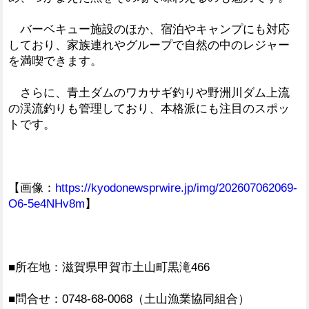
バーベキュー施設のほか、宿泊やキャンプにも対応
しており、家族連れやグループで自然の中のレジャー
を満喫できます。
さらに、青土ダムのワカサギ釣りや野洲川ダム上流
の渓流釣りも管理しており、本格派にも注目のスポッ
トです。
【画像：
https://kyodonewsprwire.jp/img/202607062069-
O6-5e4NHv8m
】
■所在地：滋賀県甲賀市土山町黒滝466
■問合せ：0748-68-0068（土山漁業協同組合）