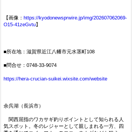
【画像：
https://kyodonewsprwire.jp/img/202607062069-
O15-41zeGvtu
】
■所在地：滋賀県近江八幡市元水茎町108
■問合せ：0748-33-9074
https://hera-crucian-suikei.wixsite.com/website
余呉湖（長浜市）
関西屈指のワカサギ釣りポイントとして知られる人
気スポット。冬のレジャーとして親しまれる一方、四