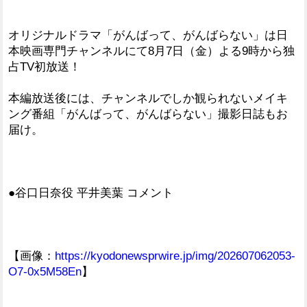
オリジナルドラマ「がんばって、がんばらない」は日
本映画専門チャンネルにて8月7日（金）よる9時から独
占TV初放送！
本編放送後には、チャンネルでしか観られないメイキ
ング番組「がんばって、がんばらない」撮影日誌もお
届け。
●谷口日奈役 平井美葉 コメント
【画像：
https://kyodonewsprwire.jp/img/202607062053-
O7-0x5M58En
】