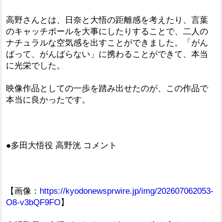
高野さんとは、日奈と大悟の距離感を考えたり、言葉
のキャッチボールを大事にしたりすることで、二人の
ナチュラルな空気感を出すことができました。「がん
ばって、がんばらない」に携わることができて、本当
に光栄でした。
映像作品としての一歩を踏み出せたのが、この作品で
本当に良かったです。
●多田大悟役 高野洸 コメント
【画像：
https://kyodonewsprwire.jp/img/202607062053-
O8-v3bQF9FO
】