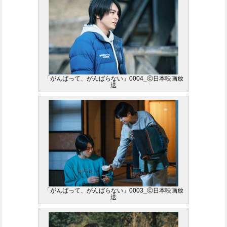
「がんばって、がんばらない」0004_Ⓒ日本映画放
送
「がんばって、がんばらない」0003_Ⓒ日本映画放
送