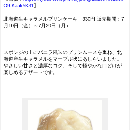
O9-Kaak5K31
】
北海道生キャラメルプリンケーキ 330円 販売期間：7
月10日（金）～7月20日（月）
スポンジの上にバニラ風味のプリンムースを重ね、北
海道産生キャラメルをマーブル状にあしらいました。
やさしい甘さと濃厚なコク、そして軽やかな口どけが
楽しめるデザートです。