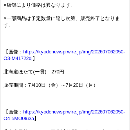
※店舗により価格は異なります。
※一部商品は予定数量に達し次第、販売終了となりま
す。
【画像：
https://kyodonewsprwire.jp/img/202607062050-
O3-M41722dj
】
北海道ほたて(一貫) 270円
販売期間：7月10日（金）～7月20日（月）
【画像：
https://kyodonewsprwire.jp/img/202607062050-
O4-5MO0Iu3a
】