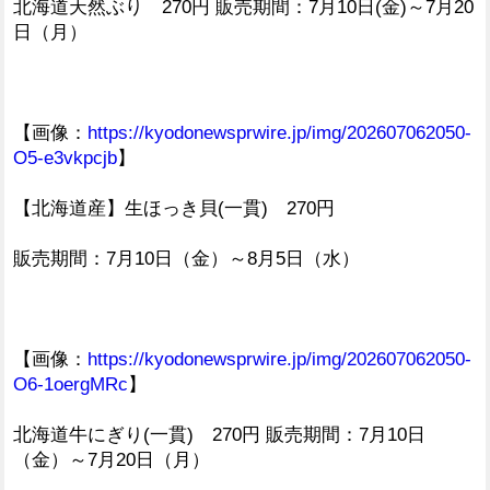
北海道天然ぶり 270円 販売期間：7月10日(金)～7月20
日（月）
【画像：
https://kyodonewsprwire.jp/img/202607062050-
O5-e3vkpcjb
】
【北海道産】生ほっき貝(一貫) 270円
販売期間：7月10日（金）～8月5日（水）
【画像：
https://kyodonewsprwire.jp/img/202607062050-
O6-1oergMRc
】
北海道牛にぎり(一貫) 270円 販売期間：7月10日
（金）～7月20日（月）