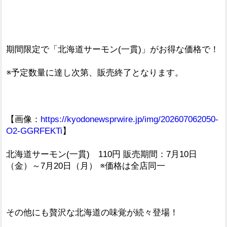
期間限定で「北海道サーモン(一貫)」がお得な価格で！
※予定数量に達し次第、販売終了となります。
【画像：
https://kyodonewsprwire.jp/img/202607062050-
O2-GGRFEKTi
】
北海道サーモン(一貫) 110円 販売期間：7月10日
（金）～7月20日（月） ※価格は全店同一
その他にも贅沢な北海道の味覚が続々登場！