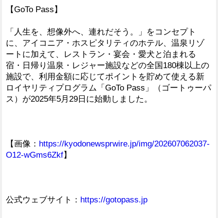
【GoTo Pass】
「人生を、想像外へ、連れだそう。」をコンセプト
に、アイコニア・ホスピタリティのホテル、温泉リゾ
ートに加えて、レストラン・宴会・愛犬と泊まれる
宿・日帰り温泉・レジャー施設などの全国180棟以上の
施設で、利用金額に応じてポイントを貯めて使える新
ロイヤリティプログラム「GoTo Pass」（ゴートゥーパ
ス）が2025年5月29日に始動しました。
【画像：
https://kyodonewsprwire.jp/img/202607062037-
O12-wGms6Zkf
】
公式ウェブサイト：
https://gotopass.jp