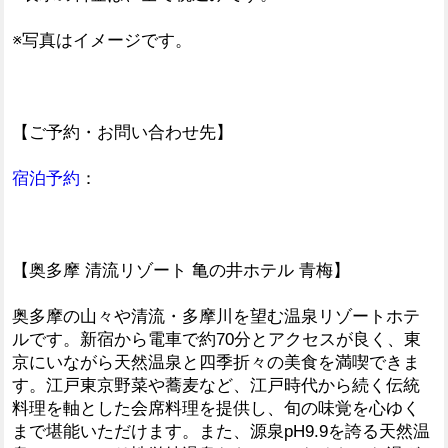
※写真はイメージです。
【ご予約・お問い合わせ先】
宿泊予約
：
【奥多摩 清流リゾート 亀の井ホテル 青梅】
奥多摩の山々や清流・多摩川を望む温泉リゾートホテ
ルです。新宿から電車で約70分とアクセスが良く、東
京にいながら天然温泉と四季折々の美食を満喫できま
す。江戸東京野菜や蕎麦など、江戸時代から続く伝統
料理を軸とした会席料理を提供し、旬の味覚を心ゆく
まで堪能いただけます。また、源泉pH9.9を誇る天然温