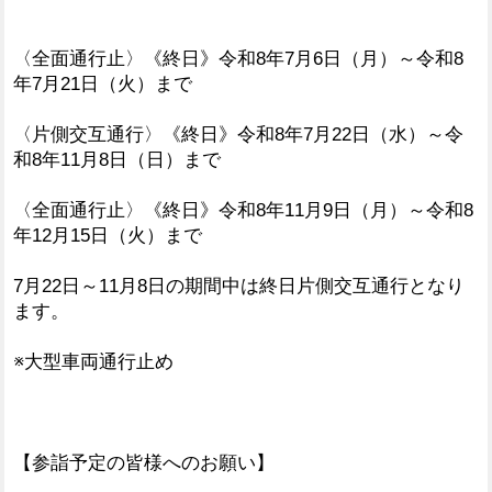
〈全面通行止〉《終日》令和8年7月6日（月）～令和8
年7月21日（火）まで
〈片側交互通行〉《終日》令和8年7月22日（水）～令
和8年11月8日（日）まで
〈全面通行止〉《終日》令和8年11月9日（月）～令和8
年12月15日（火）まで
7月22日～11月8日の期間中は終日片側交互通行となり
ます。
※大型車両通行止め
【参詣予定の皆様へのお願い】