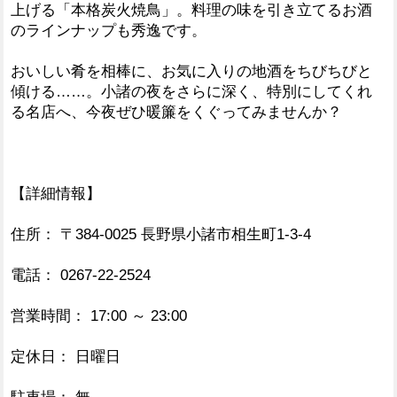
上げる「本格炭火焼鳥」。料理の味を引き立てるお酒
のラインナップも秀逸です。
おいしい肴を相棒に、お気に入りの地酒をちびちびと
傾ける……。小諸の夜をさらに深く、特別にしてくれ
る名店へ、今夜ぜひ暖簾をくぐってみませんか？
【詳細情報】
住所： 〒384-0025 長野県小諸市相生町1-3-4
電話： 0267-22-2524
営業時間： 17:00 ～ 23:00
定休日： 日曜日