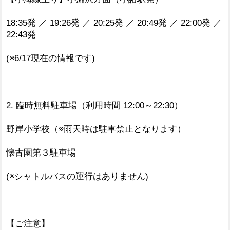
18:35発 ／ 19:26発 ／ 20:25発 ／ 20:49発 ／ 22:00発 ／
22:43発
(※6/17現在の情報です)
2. 臨時無料駐車場（利用時間 12:00～22:30）
野岸小学校（※雨天時は駐車禁止となります）
懐古園第３駐車場
(※シャトルバスの運行はありません)
【ご注意】