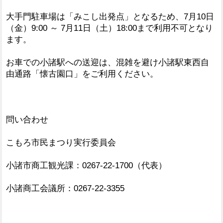
大手門駐車場は「みこし出発点」となるため、7月10日
（金）9:00 ～ 7月11日（土）18:00まで利用不可となり
ます。
お車での小諸駅への送迎は、混雑を避け小諸駅東西自
由通路「懐古園口」をご利用ください。
問い合わせ
こもろ市民まつり実行委員会
小諸市商工観光課：0267-22-1700（代表）
小諸商工会議所：0267-22-3355