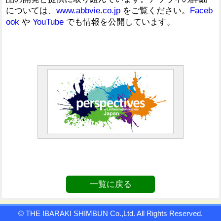
については、
www.abbvie.co.jp
をご覧ください。
Faceb
ook
や
YouTube
でも情報を公開しています。
一覧に戻る
© THE IBARAKI SHIMBUN Co.,Ltd. All Rights Reserved.