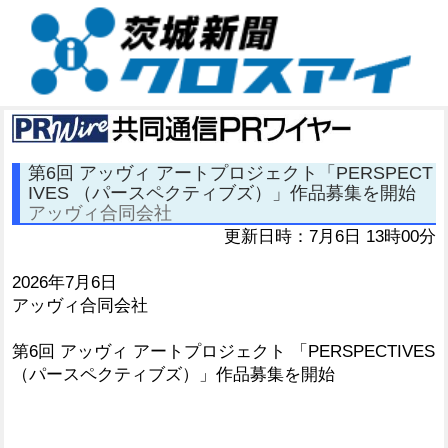
第6回 アッヴィ アートプロジェクト「PERSPECT
IVES （パースペクティブズ）」作品募集を開始
アッヴィ合同会社
更新日時：7月6日 13時00分
2026年7月6日
アッヴィ合同会社
第6回 アッヴィ アートプロジェクト 「PERSPECTIVES
（パースペクティブズ）」作品募集を開始