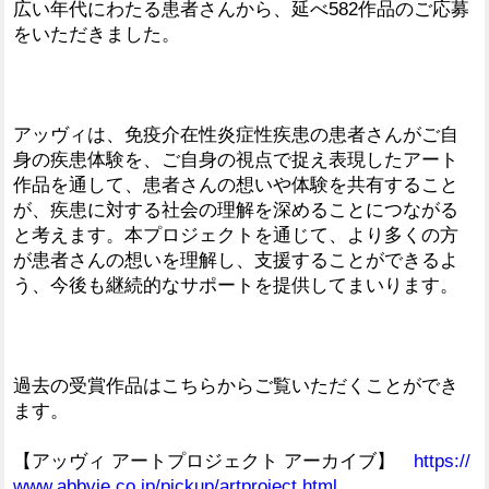
広い年代にわたる患者さんから、延べ582作品のご応募
をいただきました。
アッヴィは、免疫介在性炎症性疾患の患者さんがご自
身の疾患体験を、ご自身の視点で捉え表現したアート
作品を通して、患者さんの想いや体験を共有すること
が、疾患に対する社会の理解を深めることにつながる
と考えます。本プロジェクトを通じて、より多くの方
が患者さんの想いを理解し、支援することができるよ
う、今後も継続的なサポートを提供してまいります。
過去の受賞作品はこちらからご覧いただくことができ
ます。
【アッヴィ アートプロジェクト アーカイブ】
https://
www.abbvie.co.jp/pickup/artproject.html