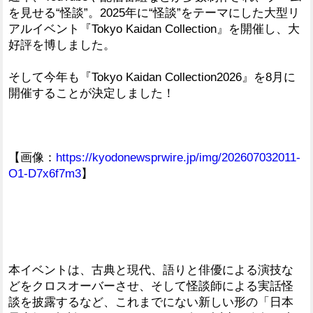
を見せる“怪談”。2025年に“怪談”をテーマにした大型リ
アルイベント『Tokyo Kaidan Collection』を開催し、大
好評を博しました。
そして今年も『Tokyo Kaidan Collection2026』を8月に
開催することが決定しました！
【画像：
https://kyodonewsprwire.jp/img/202607032011-
O1-D7x6f7m3
】
本イベントは、古典と現代、語りと俳優による演技な
どをクロスオーバーさせ、そして怪談師による実話怪
談を披露するなど、これまでにない新しい形の「日本