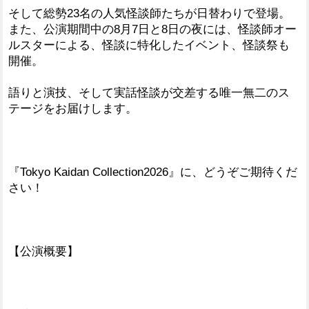
そして総勢23名の人気怪談師たちが日替わりで登場。
また、公演期間中の8月7日と8日の夜には、怪談師オー
ルスターによる、怪談に特化したイベント、怪談祭も
開催。
語りと演技、そして実話怪談が交差する唯一無二のス
テージをお届けします。
『Tokyo Kaidan Collection2026』に、どうぞご期待くだ
さい！
【公演概要】