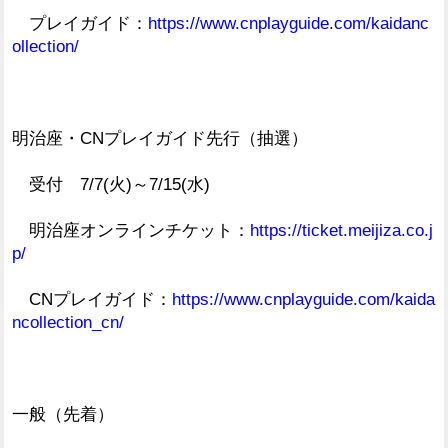
プレイガイド：
https://www.cnplayguide.com/kaidanc
ollection/
明治座・CNプレイガイド先行（抽選）
受付 7/7(火)～7/15(水)
明治座オンラインチケット：
https://ticket.meijiza.co.j
p/
CNプレイガイド：
https://www.cnplayguide.com/kaida
ncollection_cn/
一般（先着）