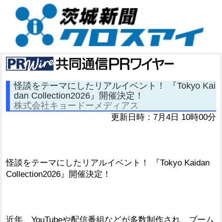
怪談をテーマにしたリアルイベント！ 『Tokyo Kai
dan Collection2026』開催決定！
株式会社キョードーメディアス
更新日時：7月4日 10時00分
怪談をテーマにしたリアルイベント！ 『Tokyo Kaidan
Collection2026』開催決定！
近年、YouTubeや配信番組などが多数制作され、ブーム