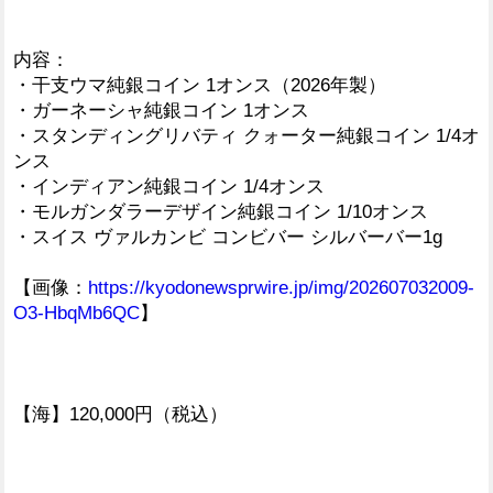
内容：
・干支ウマ純銀コイン 1オンス（2026年製）
・ガーネーシャ純銀コイン 1オンス
・スタンディングリバティ クォーター純銀コイン 1/4オ
ンス
・インディアン純銀コイン 1/4オンス
・モルガンダラーデザイン純銀コイン 1/10オンス
・スイス ヴァルカンビ コンビバー シルバーバー1g
【画像：
https://kyodonewsprwire.jp/img/202607032009-
O3-HbqMb6QC
】
【海】120,000円（税込）