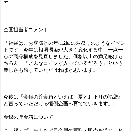
す。
企画担当者コメント
「福袋は、お客様との年に2回のお祭りのようなイベン
トです。今年は相場環境が大きく変化する中、一点一
点の商品構成を見直しました。価格以上の満足感はも
ちろん、『どんなコインが入っているだろう』という
楽しさも感じていただければと思います。
今後は『金銀の貯金箱といえば、夏とお正月の福袋』
と言っていただける恒例企画へ育てていきます。」
金銀の貯金箱について
金・銀・プラチナなど貴金属の買取・販売を通じ、お