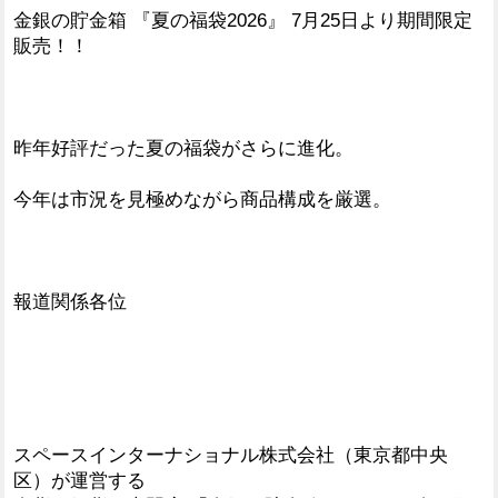
金銀の貯金箱 『夏の福袋2026』 7月25日より期間限定
販売！！
昨年好評だった夏の福袋がさらに進化。
今年は市況を見極めながら商品構成を厳選。
報道関係各位
スペースインターナショナル株式会社（東京都中央
区）が運営する