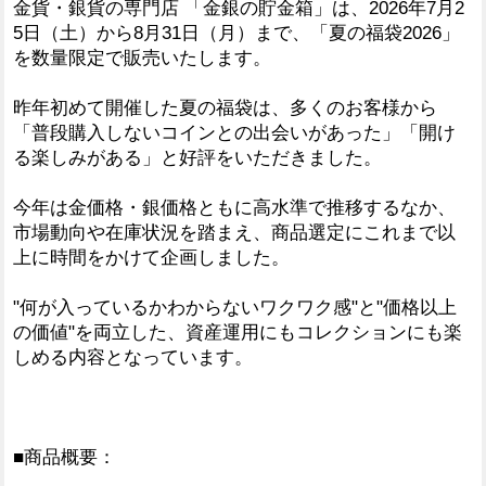
金貨・銀貨の専門店 「金銀の貯金箱」は、2026年7月2
5日（土）から8月31日（月）まで、「夏の福袋2026」
を数量限定で販売いたします。
昨年初めて開催した夏の福袋は、多くのお客様から
「普段購入しないコインとの出会いがあった」「開け
る楽しみがある」と好評をいただきました。
今年は金価格・銀価格ともに高水準で推移するなか、
市場動向や在庫状況を踏まえ、商品選定にこれまで以
上に時間をかけて企画しました。
"何が入っているかわからないワクワク感"と"価格以上
の価値"を両立した、資産運用にもコレクションにも楽
しめる内容となっています。
■商品概要：