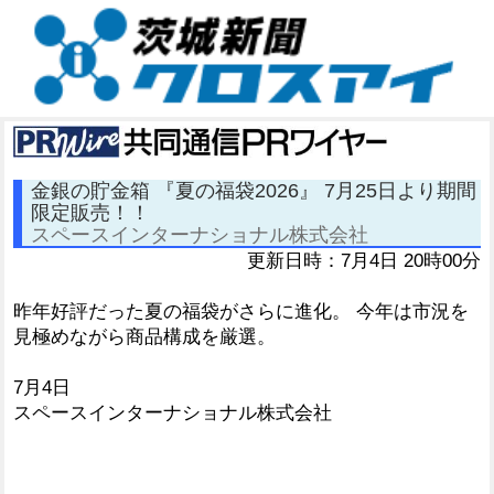
金銀の貯金箱 『夏の福袋2026』 7月25日より期間
限定販売！！
スペースインターナショナル株式会社
更新日時：7月4日 20時00分
昨年好評だった夏の福袋がさらに進化。 今年は市況を
見極めながら商品構成を厳選。
7月4日
スペースインターナショナル株式会社