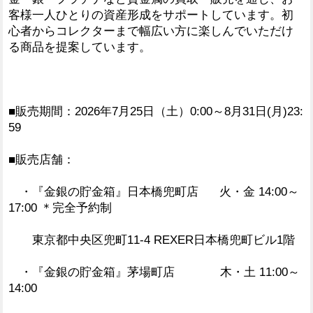
客様一人ひとりの資産形成をサポートしています。初
心者からコレクターまで幅広い方に楽しんでいただけ
る商品を提案しています。
■販売期間：2026年7月25日（土）0:00～8月31日(月)23:
59
■販売店舗：
・『金銀の貯金箱』日本橋兜町店 火・金 14:00～
17:00 ＊完全予約制
東京都中央区兜町11-4 REXER日本橋兜町ビル1階
・『金銀の貯金箱』茅場町店 木・土 11:00～
14:00