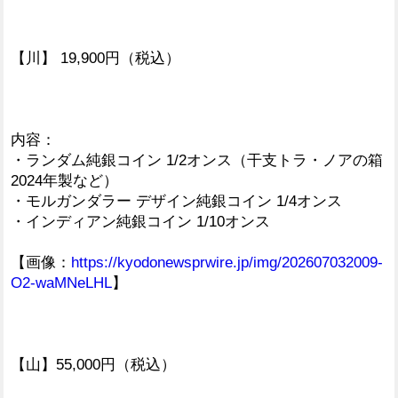
【川】 19,900円（税込）
内容：
・ランダム純銀コイン 1/2オンス（干支トラ・ノアの箱
2024年製など）
・モルガンダラー デザイン純銀コイン 1/4オンス
・インディアン純銀コイン 1/10オンス
【画像：
https://kyodonewsprwire.jp/img/202607032009-
O2-waMNeLHL
】
【山】55,000円（税込）