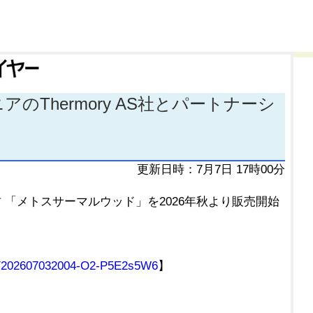
のThermory AS社とパートナーシ
更新日時：7月7日 17時00分
「メトスサーマルウッド」を2026年秋より販売開始
mg/202607032004-O2-P5E2s5W6
】