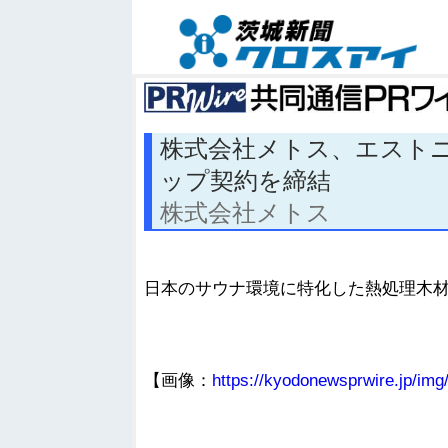
株式会社メトス、エストニア
ップ契約を締結
株式会社メトス
日本のサウナ環境に特化した熱処理木材 
【画像：
https://kyodonewsprwire.jp/i