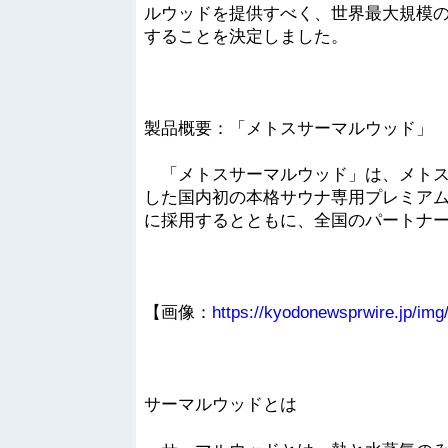
ルウッドを提供すべく、世界最大規模のサ
することを決定しました。
製品概要：「メトスサーマルウッド」
「メトスサーマルウッド」は、メトス
した国内初の本格サウナ専用プレミア
に採用するとともに、全国のパートナ
【画像：
https://kyodonewsprwire.jp/i
サーマルウッドとは