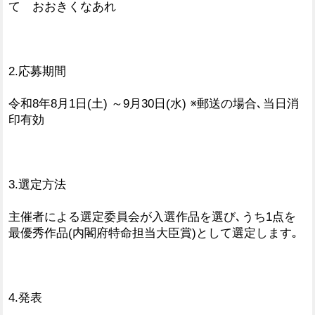
て おおきくなあれ
2.応募期間
令和8年8月1日(土) ～9月30日(水) ※郵送の場合､当日消
印有効
3.選定方法
主催者による選定委員会が入選作品を選び､うち1点を
最優秀作品(内閣府特命担当大臣賞)として選定します｡
4.発表