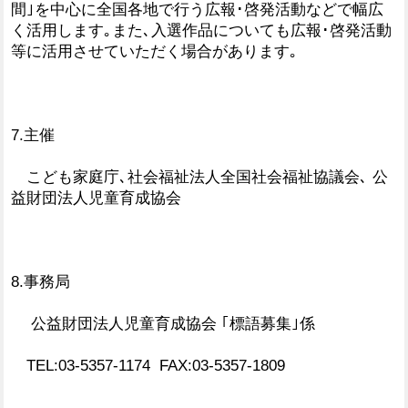
間｣を中心に全国各地で行う広報･啓発活動などで幅広
く活用します｡また､入選作品についても広報･啓発活動
等に活用させていただく場合があります｡
7.主催
こども家庭庁､社会福祉法人全国社会福祉協議会､ 公
益財団法人児童育成協会
8.事務局
公益財団法人児童育成協会 ｢標語募集｣係
TEL:03-5357-1174 FAX:03-5357-1809