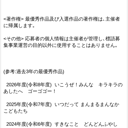
<著作権> 最優秀作品及び入選作品の著作権は､主催者
に帰属します｡
<その他> 応募者の個人情報は主催者が管理し､標語募
集事業運営の目的以外に使用することはありません｡
(参考:過去3年の最優秀作品)
2026年度(令和8年度) いこうぜ！みんな キラキラの
あしたへ ゴーゴゴー！
2025年度(令和7年度) いつだって まんまるまんなか
こどもたち
2024年度(令和6年度) すきなこと どんどんふやし