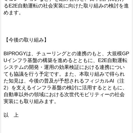
るE2E自動運転の社会実装に向けた取り組みの検討を進
めます。
【今後の取り組み】
BIPROGYは、チューリングとの連携のもと、大規模GP
Uインフラ基盤の構築を進めるとともに、E2E自動運転
システムの開発・運用の効果検証における連携につい
ても協議を行う予定です。また、本取り組みで得られ
た知見は、今後の普及が予想されるフィジカルAI（注
2）を支えるインフラ基盤の検討に活用するとともに、
自動車以外の領域における次世代モビリティーの社会
実装にも取り組みます。
以 上