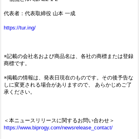
代表者：代表取締役 山本 一成
https://tur.ing/
※記載の会社名および商品名は、各社の商標または登録
商標です。
※掲載の情報は、発表日現在のものです。その後予告な
しに変更される場合がありますので、 あらかじめご了
承ください。
＜本ニュースリリースに関するお問い合わせ＞
https://www.biprogy.com/newsrelease_contact/