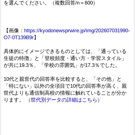
を選んでください。（複数回答/n＝600）
【画像：
https://kyodonewsprwire.jp/img/202607031990-
O7-0T139B9r
】
具体的にイメージできるものとしては、「通っている
生徒の特徴」と「登校頻度・通い方・学習スタイル」
が共に19.3％、「学校の雰囲気」が17.3％でした。
10代と親世代の回答率を比較すると、「その他」と
「特にない」以外の全項目で10代の回答率が高く、親
世代よりも通信制高校の情報に触れていることが分か
ります。
（世代別データの詳細はこちら）