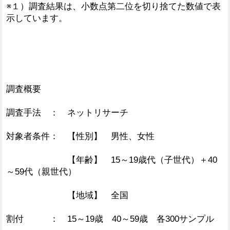
※１）調査結果は、小数点第二位を切り捨てた数値で表
示しています。
調査概要
調査手法 ： ネットリサーチ
対象者条件： 【性別】 男性、女性
【年齢】 15～19歳代（子世代）＋40
～59代（親世代）
【地域】 全国
割付 ： 15～19歳 40～59歳 各300サンプル