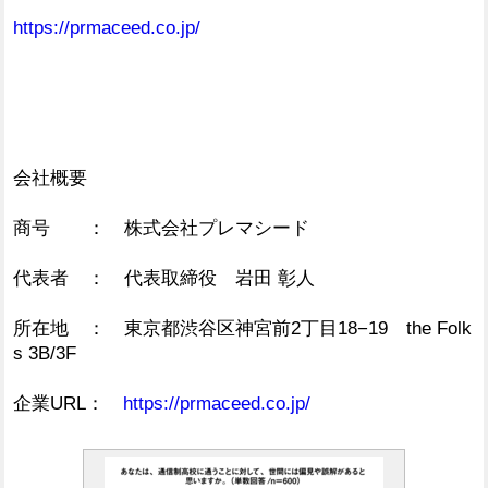
https://prmaceed.co.jp/
会社概要
商号 ： 株式会社プレマシード
代表者 ： 代表取締役 岩田 彰人
所在地 ： 東京都渋谷区神宮前2丁目18−19 the Folk
s 3B/3F
企業URL：
https://prmaceed.co.jp/