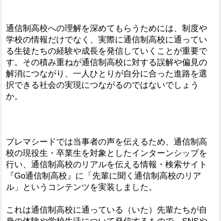
通信制高校への理解を深めてもらうためには、制度や
学校の情報だけでなく、実際に通信制高校に通ってい
る生徒たちの経験や成長を発信していくことが重要で
す。その積み重ねが通信制高校に対する誤解や偏見の
解消につながり、一人ひとりが自分に合った進路を選
択できる社会の実現につながるのではないでしょう
か。
プレマシードでは当事者の声を伝えるため、通信制高
校の現役生・卒業生を対象としたインターンシップを
行い、通信制高校のリアルを伝える情報・検索サイト
『Go通信制高校』に「先輩に聞く通信制高校のリア
ル」というコンテンツを実装しました。
これは通信制高校に通っている（いた）先輩たちが自