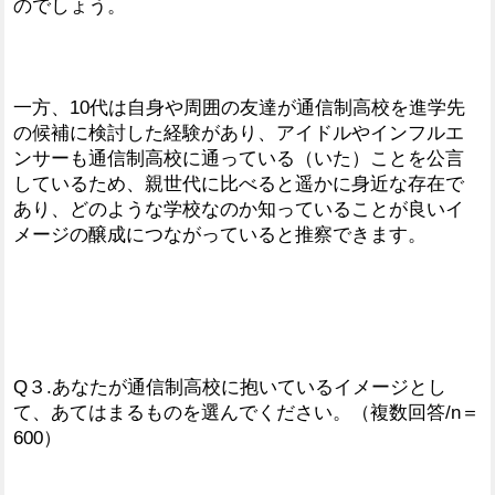
のでしょう。
一方、10代は自身や周囲の友達が通信制高校を進学先
の候補に検討した経験があり、アイドルやインフルエ
ンサーも通信制高校に通っている（いた）ことを公言
しているため、親世代に比べると遥かに身近な存在で
あり、どのような学校なのか知っていることが良いイ
メージの醸成につながっていると推察できます。
Q３.あなたが通信制高校に抱いているイメージとし
て、あてはまるものを選んでください。（複数回答/n＝
600）