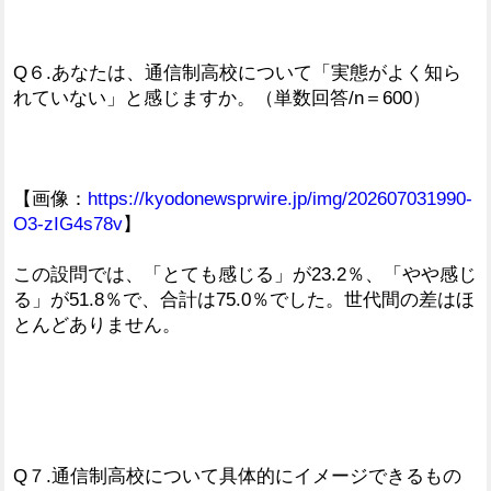
Q６.あなたは、通信制高校について「実態がよく知ら
れていない」と感じますか。（単数回答/n＝600）
【画像：
https://kyodonewsprwire.jp/img/202607031990-
O3-zIG4s78v
】
この設問では、「とても感じる」が23.2％、「やや感じ
る」が51.8％で、合計は75.0％でした。世代間の差はほ
とんどありません。
Q７.通信制高校について具体的にイメージできるもの