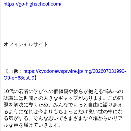
https://go-highschool.com/
オフィシャルサイト
【画像：
https://kyodonewsprwire.jp/img/202607031990-
O9-eY68csU9
】
10代の若者の学びへの価値観や彼らが抱える悩みへの
認識には世間との大きなギャップがあります。この問
題を解決に導くため、みんなでもっと自由に語りあえ
るようになれば今よりもちょっとだけ良い世の中にな
る気がする、そんな思いでさまざまな立場からのリア
ルな声を届けていきます。