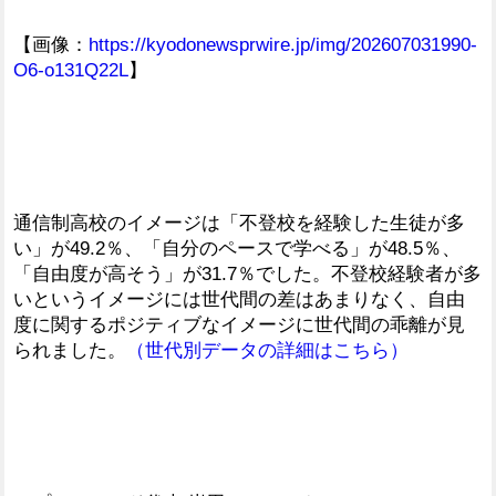
【画像：
https://kyodonewsprwire.jp/img/202607031990-
O6-o131Q22L
】
通信制高校のイメージは「不登校を経験した生徒が多
い」が49.2％、「自分のペースで学べる」が48.5％、
「自由度が高そう」が31.7％でした。不登校経験者が多
いというイメージには世代間の差はあまりなく、自由
度に関するポジティブなイメージに世代間の乖離が見
られました。
（世代別データの詳細はこちら）