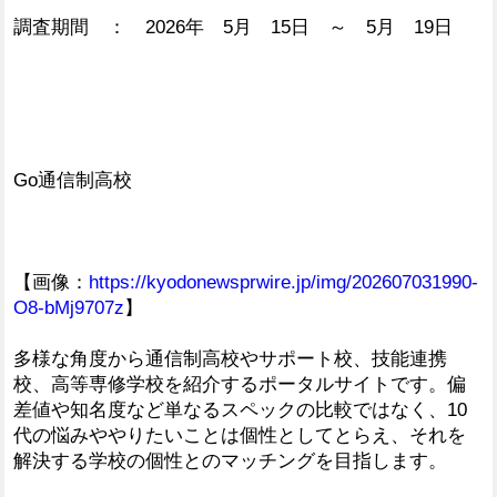
調査期間 ： 2026年 5月 15日 ～ 5月 19日
Go通信制高校
【画像：
https://kyodonewsprwire.jp/img/202607031990-
O8-bMj9707z
】
多様な角度から通信制高校やサポート校、技能連携
校、高等専修学校を紹介するポータルサイトです。偏
差値や知名度など単なるスペックの比較ではなく、10
代の悩みややりたいことは個性としてとらえ、それを
解決する学校の個性とのマッチングを目指します。