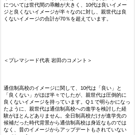
については世代間の乖離が大きく、10代は良いイメー
ジと良くないイメージが半々なのに対し、親世代は良
くないイメージの合計が70％を超えています。
＜プレマシード代表 岩田のコメント＞
通信制高校のイメージに関して、10代は「良い」と
「良くない」がほぼ半々でしたが、親世代は圧倒的に
良くないイメージを持っています。Q１で明らかになっ
たように、親世代は通信制高校への進学を検討した経
験がほとんどありません。全日制高校だけが進学先の
候補だった時代背景から通信制高校は身近なものでは
なく、昔のイメージからアップデートもされていない