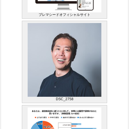
プレマシードオフィシャルサイト
DSC_2758