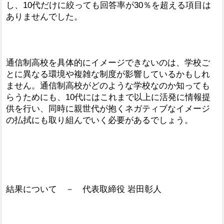
し、10代だけに絞っても回答率が30％を超える項目は
ありませんでした。
通信制高校を具体的にイメージできないのは、学校ご
とに異なる環境や複雑な制度が影響しているかもしれ
ません。通信制高校がどのような学校なのか知っても
らうためにも、10代にはこれまで以上に活発に情報提
供を行い、同時に親世代が抱くネガティブなイメージ
の払拭にも取り組んでいく必要があるでしょう。
結果について － 代表取締役 岩田彰人