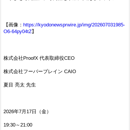
【画像：
https://kyodonewsprwire.jp/img/202607031985-
O6-64py04tZ
】
株式会社ProofX 代表取締役CEO
株式会社フーバーブレイン CAIO
夏目 亮太 先生
2026年7月17日（金）
19:30～21:00