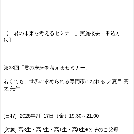
【「君の未来を考えるセミナー」実施概要・申込方
法】
第33回「君の未来を考えるセミナー」
若くても、世界に求められる専門家になれる ／夏目 亮
太 先生
[日程] 2026年7月17日（金）19:30～21:00
[対象] 高3生・高2生・高1生・高0生※とそのご父母