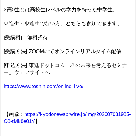
※高0生とは高校生レベルの学力を持った中学生。
東進生・東進生でない方、どちらも参加できます。
[受講料] 無料招待
[受講方法] ZOOMにてオンラインリアルタイム配信
[申込方法] 東進ドットコム「君の未来を考えるセミナ
ー」ウェブサイトへ
https://www.toshin.com/online_live/
【画像：
https://kyodonewsprwire.jp/img/202607031985-
O8-tMk8e01Y
】