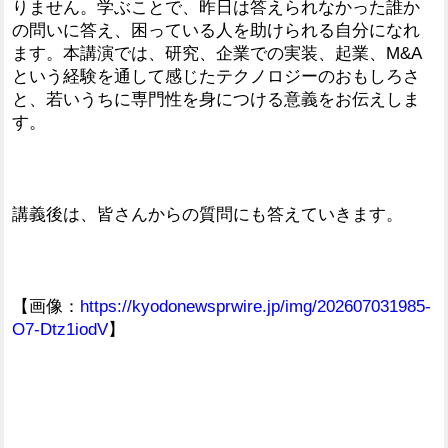
りません。学ぶことで、昨日は答えられなかった誰か
の問いに答え、困っている人を助けられる自分になれ
ます。本講演では、研究、企業での実装、起業、M&A
という経験を通して感じたテクノロジーのおもしろさ
と、若いうちに専門性を身につける意義をお伝えしま
す。
講義後は、皆さんからの質問にも答えていきます。
【画像：
https://kyodonewsprwire.jp/img/202607031985-
O7-Dtz1iodV
】