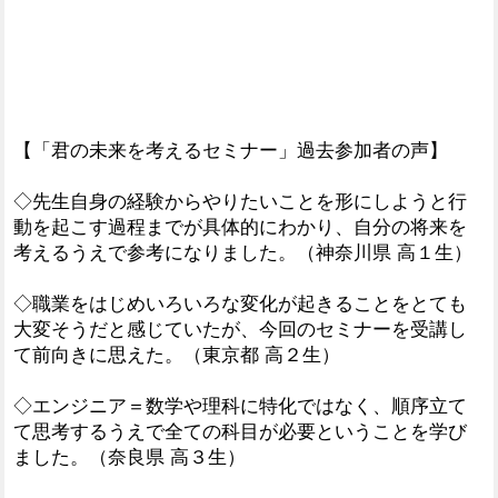
【「君の未来を考えるセミナー」過去参加者の声】
◇先生自身の経験からやりたいことを形にしようと行
動を起こす過程までが具体的にわかり、自分の将来を
考えるうえで参考になりました。（神奈川県 高１生）
◇職業をはじめいろいろな変化が起きることをとても
大変そうだと感じていたが、今回のセミナーを受講し
て前向きに思えた。（東京都 高２生）
◇エンジニア＝数学や理科に特化ではなく、順序立て
て思考するうえで全ての科目が必要ということを学び
ました。（奈良県 高３生）