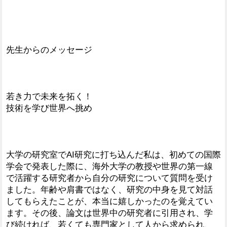
先生からのメッセージ
若き力で未来を拓く！
技術を学び世界へ挑め
大学の研究室でAI研究に打ち込んだ私は、初めての国際
学会で発表した際に、海外大学の教授や世界の第一線
で活躍する研究者から自分の研究について質問を受け
ました。年齢や肩書ではなく、研究の中身を見て対話
してもらえたことが、本当に嬉しかったのを覚えてい
ます。その後、論文は世界中の研究者に引用され、学
び続ければ、若くても専門家として人から求められ、