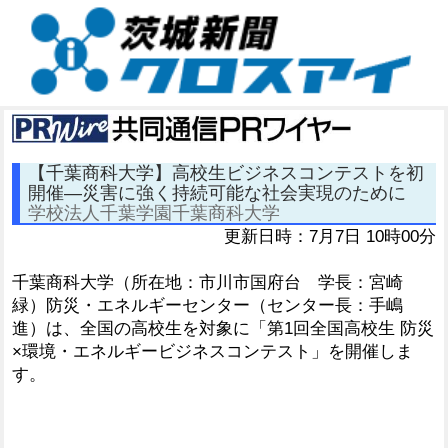
【千葉商科大学】高校生ビジネスコンテストを初
開催―災害に強く持続可能な社会実現のために
学校法人千葉学園千葉商科大学
更新日時：7月7日 10時00分
千葉商科大学（所在地：市川市国府台 学長：宮崎
緑）防災・エネルギーセンター（センター長：手嶋
進）は、全国の高校生を対象に「第1回全国高校生 防災
×環境・エネルギービジネスコンテスト」を開催しま
す。