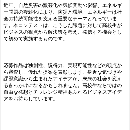
近年、自然災害の激甚化や気候変動の影響、エネルギ
ー問題の複雑化により、防災と環境・エネルギーは社
会の持続可能性を支える重要なテーマとなっていま
す。本コンテストは、こうした課題に対して高校生が
ビジネスの視点から解決策を考え、発信する機会とし
て初めて実施するものです。
応募作品は独創性、説得力、実現可能性などの観点か
ら審査し、優れた提案を表彰します。身近な気づきや
課題意識から生まれたアイデアが、未来の社会を変え
るきっかけになるかもしれません。高校生ならではの
自由な発想とチャレンジ精神あふれるビジネスアイデ
アをお待ちしています。