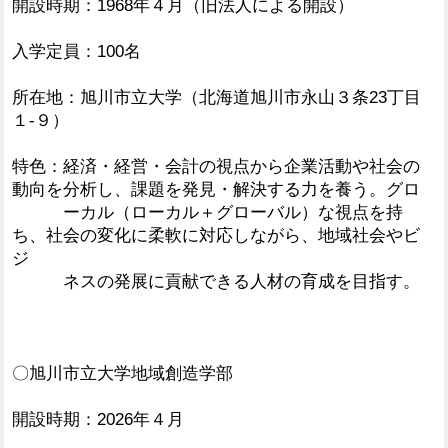
開設時期：1968年４月（旧法人による開設）
入学定員：100名
所在地：旭川市立大学（北海道旭川市永山３条23丁目
１-９）
特色：経済・経営・会計の視点から企業活動や社会の
動向を分析し、課題を発見・解決する力を養う。グロ
ーカル（ローカル＋グローバル）な視点を持
ち、社会の変化に柔軟に対応しながら、地域社会やビ
ジ
ネスの発展に貢献できる人材の育成を目指す。
〇旭川市立大学地域創造学部
開設時期：2026年４月