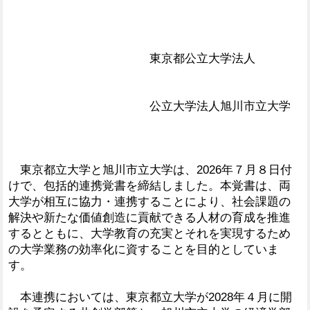
東京都公立大学法人
公立大学法人旭川市立大学
東京都立大学と旭川市立大学は、2026年７月８日付
けで、包括的連携覚書を締結しました。本覚書は、両
大学が相互に協力・連携することにより、社会課題の
解決や新たな価値創造に貢献できる人材の育成を推進
するとともに、大学教育の充実とそれを実現するため
の大学業務の効率化に資することを目的としていま
す。
本連携においては、東京都立大学が2028年４月に開