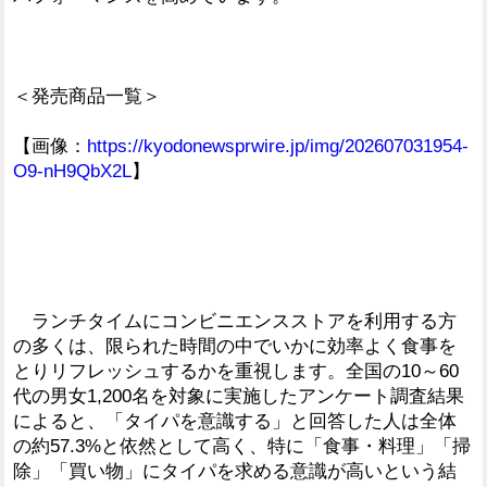
＜発売商品一覧＞
【画像：
https://kyodonewsprwire.jp/img/202607031954-
O9-nH9QbX2L
】
ランチタイムにコンビニエンスストアを利用する方
の多くは、限られた時間の中でいかに効率よく食事を
とりリフレッシュするかを重視します。全国の10～60
代の男女1,200名を対象に実施したアンケート調査結果
によると、「タイパを意識する」と回答した人は全体
の約57.3%と依然として高く、特に「食事・料理」「掃
除」「買い物」にタイパを求める意識が高いという結