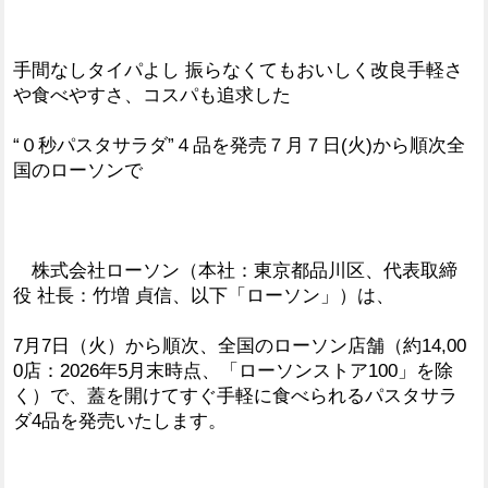
手間なしタイパよし 振らなくてもおいしく改良手軽さ
や食べやすさ、コスパも追求した
“０秒パスタサラダ”４品を発売７月７日(火)から順次全
国のローソンで
株式会社ローソン（本社：東京都品川区、代表取締
役 社長：竹増 貞信、以下「ローソン」）は、
7月7日（火）から順次、全国のローソン店舗（約14,00
0店：2026年5月末時点、「ローソンストア100」を除
く）で、蓋を開けてすぐ手軽に食べられるパスタサラ
ダ4品を発売いたします。