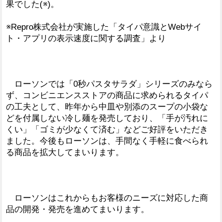
果でした(※)。
※Repro株式会社が実施した「タイパ意識とWebサイ
ト・アプリの表示速度に関する調査」より
ローソンでは「0秒パスタサラダ」シリーズのみなら
ず、コンビニエンスストアの商品に求められるタイパ
の工夫として、昨年から中皿や別添のスープの小袋な
どを付属しない冷し麺を発売しており、「手が汚れに
くい」「ゴミが少なくて済む」などご好評をいただき
ました。今後もローソンは、手間なく手軽に食べられ
る商品を拡大してまいります。
ローソンはこれからもお客様のニーズに対応した商
品の開発・発売を進めてまいります。