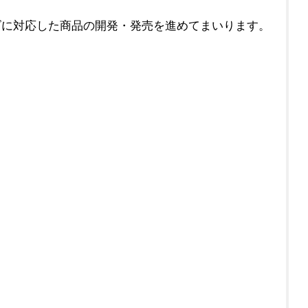
に対応した商品の開発・発売を進めてまいります。