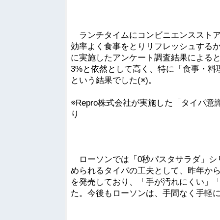
ランチタイムにコンビニエンスストア
効率よく食事をとりリフレッシュするかを
に実施したアンケート調査結果によると
3%と依然として高く、特に「食事・料
という結果でした(※)。
※Repro株式会社が実施した「タイパ
り
ローソンでは「0秒パスタサラダ」シ
められるタイパの工夫として、昨年か
を発売しており、「手が汚れにくい」
た。今後もローソンは、手間なく手軽