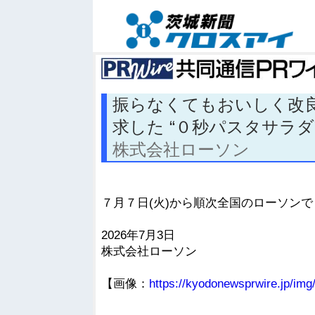
振らなくてもおいしく改
求した “０秒パスタサラダ
株式会社ローソン
７月７日(火)から順次全国のローソンで
2026年7月3日
株式会社ローソン
【画像：
https://kyodonewsprwire.jp/i