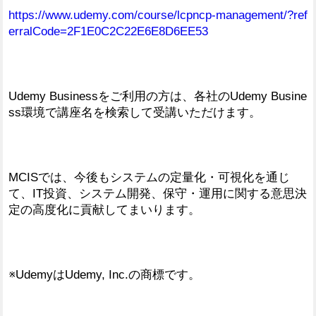
https://www.udemy.com/course/lcpncp-management/?ref
erralCode=2F1E0C2C22E6E8D6EE53
Udemy Businessをご利用の方は、各社のUdemy Busine
ss環境で講座名を検索して受講いただけます。
MCISでは、今後もシステムの定量化・可視化を通じ
て、IT投資、システム開発、保守・運用に関する意思決
定の高度化に貢献してまいります。
※UdemyはUdemy, Inc.の商標です。