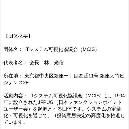
【団体概要】
団体名： ITシステム可視化協議会（MCIS）
代表者名： 会長 林 光信
所在地： 東京都中央区銀座一丁目22番11号 銀座大竹ビ
ジデンス2F
活動内容： ITシステム可視化協議会（MCIS）は、1994
年に設立されたJFPUG（日本ファンクションポイント
ユーザー会）を起源とする団体です。システムの定量
化・可視化を通じて、IT投資意思決定の高度化を推進し
ています。