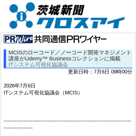
MCISのローコード／ノーコード開発マネジメント
講座がUdemy™ Businessコレクションに掲載
ITシステム可視化協議会
更新日時：7月6日 09時00分
2026年7月6日
ITシステム可視化協議会（MCIS）
----------------------------------------------------------------------
----------------