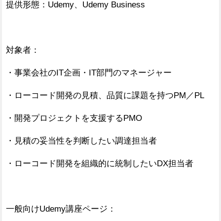
提供形態：Udemy、Udemy Business
対象者：
・事業会社のIT企画・IT部門のマネージャー
・ローコード開発の見積、品質に課題を持つPM／PL
・開発プロジェクトを支援するPMO
・見積の妥当性を判断したい調達担当者
・ローコード開発を組織的に統制したいDX担当者
一般向けUdemy講座ページ：