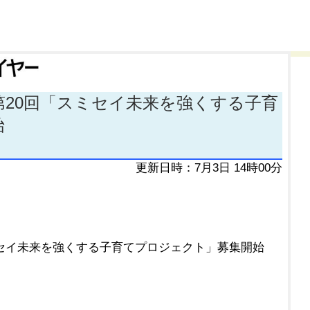
第20回「スミセイ未来を強くする子育
始
更新日時：7月3日 14時00分
ミセイ未来を強くする子育てプロジェクト」募集開始