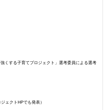
を強くする子育てプロジェクト」選考委員による選考
ロジェクトHPでも発表）