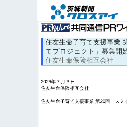
住友生命子育て支援事業 
てプロジェクト」募集開
住友生命保険相互会社
2026年７月３日
住友生命保険相互会社
住友生命子育て支援事業 第20回「ス