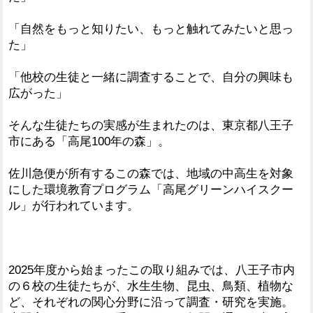
「自然をもっと知りたい、もっと触れてみたいと思っ
た」
「他校の生徒と一緒に調査することで、自分の興味も
広がった」
そんな生徒たちの実感が生まれたのは、東京都八王子
市にある「高尾100年の森」。
佐川急便が所有するこの森では、地域の中高生を対象
にした環境教育プログラム「高尾グリーンハイスクー
ル」が行われています。
2025年度から始まったこの取り組みでは、八王子市内
の６校の生徒たちが、水生生物、昆虫、鳥類、植物な
ど、それぞれの関心分野に沿って調査・研究を実施。