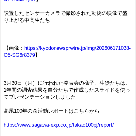
設置したセンサーカメラで撮影された動物の映像で盛
り上がる中高生たち
【画像：
https://kyodonewsprwire.jp/img/202606171038-
O5-SG6r8379
】
3月30日（月）に行われた発表会の様子。生徒たちは、
1年間の調査結果を自分たちで作成したスライドを使っ
てプレゼンテーションしました
高尾100年の森活動レポートはこちらから
https://www.sagawa-exp.co.jp/takao100pj/report/