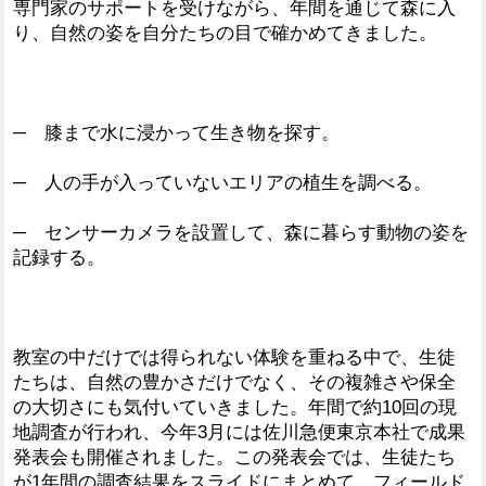
専門家のサポートを受けながら、年間を通じて森に入
り、自然の姿を自分たちの目で確かめてきました。
─ 膝まで水に浸かって生き物を探す。
─ 人の手が入っていないエリアの植生を調べる。
─ センサーカメラを設置して、森に暮らす動物の姿を
記録する。
教室の中だけでは得られない体験を重ねる中で、生徒
たちは、自然の豊かさだけでなく、その複雑さや保全
の大切さにも気付いていきました。年間で約10回の現
地調査が行われ、今年3月には佐川急便東京本社で成果
発表会も開催されました。この発表会では、生徒たち
が1年間の調査結果をスライドにまとめて、フィールド