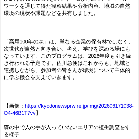
ワークを通じて得た観察結果や分析内容、地域の自然
環境の現状や課題などを共有しました。
「高尾100年の森」は、単なる企業の保有林ではなく、
次世代が自然と向き合い、考え、学びを深める場にも
なっています。このプログラムは、2026年度も引き続
き行われる予定です。佐川急便はこれからも、地域と
連携しながら、参加者の皆さんが環境について主体的
に学ぶ機会を支えていきます。
【画像：
https://kyodonewsprwire.jp/img/202606171038-
O4-46B1T7vv
】
森の中で人の手が入っていないエリアの植生調査をす
る様子