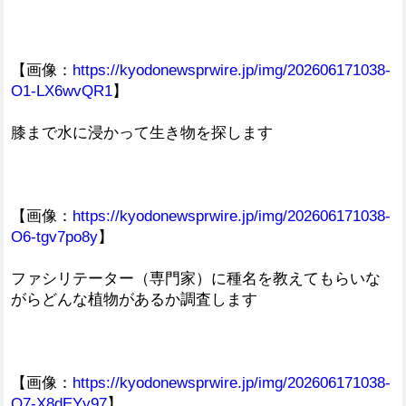
【画像：
https://kyodonewsprwire.jp/img/202606171038-
O1-LX6wvQR1
】
膝まで水に浸かって生き物を探します
【画像：
https://kyodonewsprwire.jp/img/202606171038-
O6-tgv7po8y
】
ファシリテーター（専門家）に種名を教えてもらいな
がらどんな植物があるか調査します
【画像：
https://kyodonewsprwire.jp/img/202606171038-
O7-X8dEYy97
】