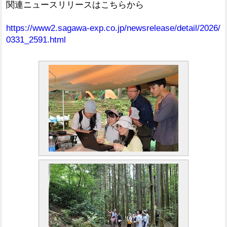
関連ニュースリリースはこちらから
https://www2.sagawa-exp.co.jp/newsrelease/detail/2026/
0331_2591.html