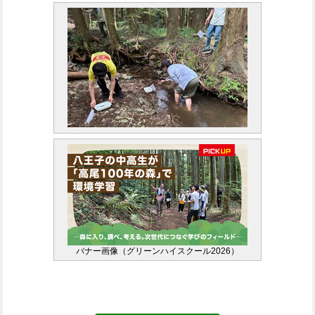
バナー画像（グリーンハイスクール2026）