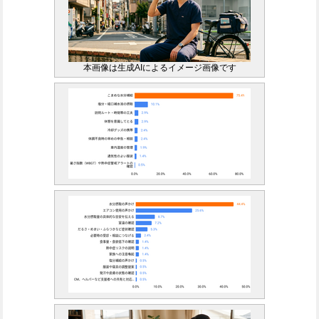
本画像は生成AIによるイメージ画像です