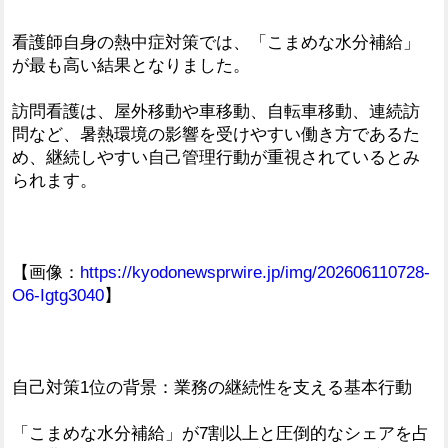
看護師自身の熱中症対策では、「こまめな水分補給」
が最も高い結果となりました。
訪問看護は、屋外移動や車移動、自転車移動、連続訪
問など、暑熱環境の影響を受けやすい働き方であるた
め、継続しやすい自己管理行動が重視されているとみ
られます。
【画像：
https://kyodonewsprwire.jp/img/202606110728-
O6-Igtg3040
】
自己対策1位の背景：業務の継続性を支える基本行動
「こまめな水分補給」が7割以上と圧倒的なシェアを占