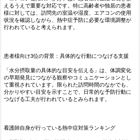
えるうえで重要な対応です。特に高齢者や独居の患者
様に対しては、訪問先の室温や湿度、エアコンの使用
状況を確認しながら、熱中症予防に必要な環境調整が
行われていると考えられます。
患者様向け3位の背景：具体的な行動につなげる支援
「水分摂取量の具体的な目安を伝える」は、体調変化
の早期発見につながる観察やコミュニケーションとし
て重視されています。限られた訪問時間のなかでも、
分かりやすい目安を示すことで、日常的な予防行動に
つなげる工夫が行われているとみられます。
看護師自身が行っている熱中症対策ランキング