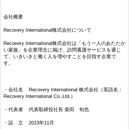
会社概要
Recovery International株式会社について
Recovery International株式会社は「もう一人のあたたか
い家族」を企業理念に掲げ、訪問看護サービスを通じ
て、いきいきと働く人を増やすことを目指す企業で
す。
・会社名 Recovery International 株式会社（英語名：
Recovery International Co.,Ltd.）
・代表者 代表取締役社長 柴田 旬也
・設 立 2013年11月