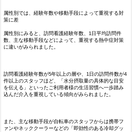
属性別では、経験年数や移動手段によって重視する対
策に差
属性別にみると、訪問看護経験年数、1日平均訪問件
数、主な移動手段などによって、重視する熱中症対策
に違いがみられました。
訪問看護経験年数が5年以上の層や、1日の訪問件数が4
件以上のスタッフほど、「水分摂取量の具体的な目安
を伝える」といったご利用者様の生活習慣へ一歩踏み
込んだ介入を重視している傾向がみられました。
また、主な移動手段が自転車のスタッフからは携帯フ
ァンやネッククーラーなどの「即効性のある冷却グッ