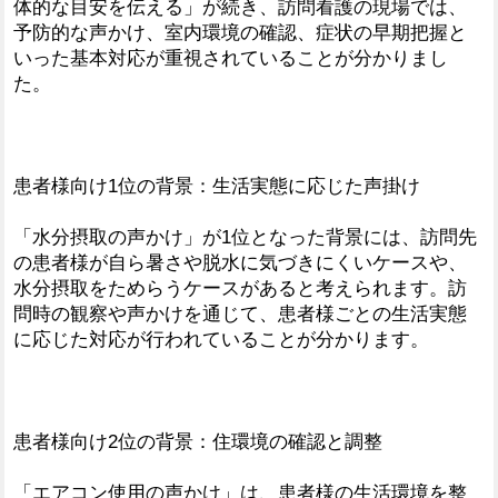
体的な目安を伝える」が続き、訪問看護の現場では、
予防的な声かけ、室内環境の確認、症状の早期把握と
いった基本対応が重視されていることが分かりまし
た。
患者様向け1位の背景：生活実態に応じた声掛け
「水分摂取の声かけ」が1位となった背景には、訪問先
の患者様が自ら暑さや脱水に気づきにくいケースや、
水分摂取をためらうケースがあると考えられます。訪
問時の観察や声かけを通じて、患者様ごとの生活実態
に応じた対応が行われていることが分かります。
患者様向け2位の背景：住環境の確認と調整
「エアコン使用の声かけ」は、患者様の生活環境を整