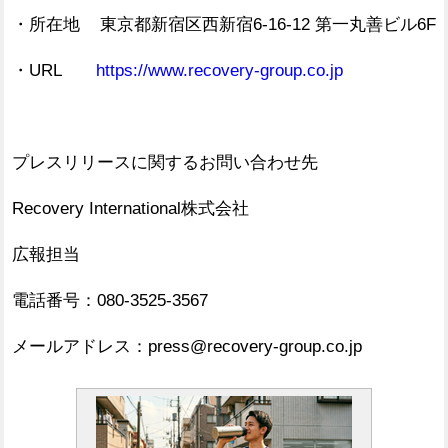
・所在地 東京都新宿区西新宿6-16-12 第一丸善ビル6F
・URL
https://www.recovery-group.co.jp
プレスリリースに関するお問い合わせ先
Recovery International株式会社
広報担当
電話番号：080-3525-3567
メールアドレス：press@recovery-group.co.jp