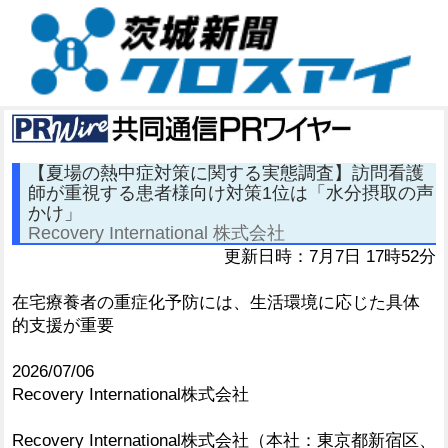
【夏場の熱中症対策に関する実態調査】訪問看護
師が重視する患者様向け対策1位は「水分摂取の声
かけ」
Recovery International 株式会社
更新日時：7月7日 17時52分
在宅療養者の重症化予防には、生活環境に応じた具体
的支援が重要
2026/07/06
Recovery International株式会社
Recovery International株式会社（本社：東京都新宿区、