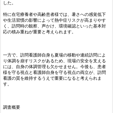
した。
特に在宅療養者や高齢患者様では、暑さへの感覚低下
や生活習慣の影響によって熱中症リスクが高まりやす
く、訪問時の観察、声かけ、環境確認といった基本対
応の積み重ねが重要と考えられます。
一方で、訪問看護師自身も夏場の移動や連続訪問によ
り体調を崩すリスクがあるため、現場の安全を支える
には、自身の体調管理も欠かせません。今後も、患者
様を守る視点と看護師自身を守る視点の両立が、訪問
看護の質を維持するうえで重要になると考えられま
す。
調査概要