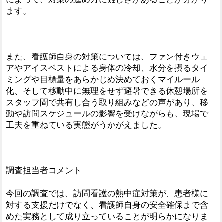
ます。
また、看護師自身の対策については、ファン付きウェ
アやアイスベストによる身体の冷却、水分を摂るタイ
ミングや目標量をあらかじめ決めておくマイルール
化、そして移動中に無理をせず避暑できる休憩場所を
スタッフ間で共有し合う取り組みなどの声があり、移
動や訪問スケジュールの影響を受けながらも、現場で
工夫を重ねている実態がうかがえました。
調査担当者コメント
今回の調査では、訪問看護の熱中症対策が、患者様に
対する支援だけでなく、看護師自身の安全確保まで含
めた実務として成り立っていることが明らかになりま