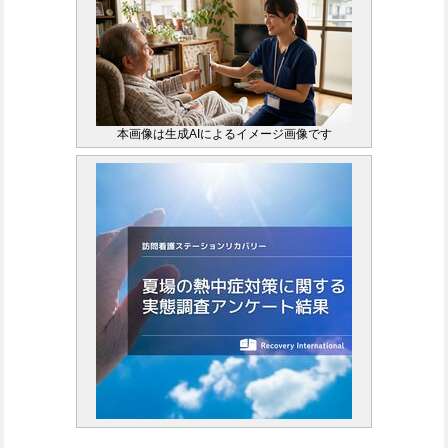
本画像は生成AIによるイメージ画像です