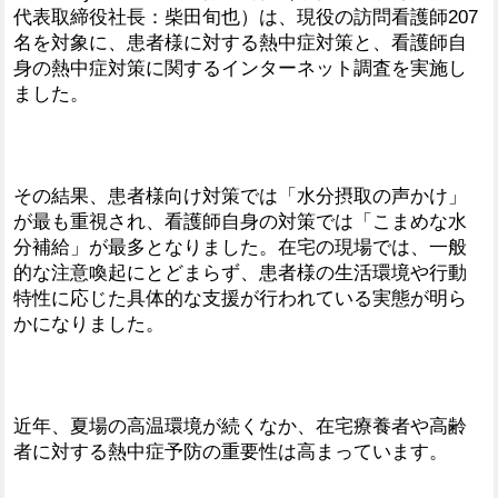
代表取締役社長：柴田旬也）は、現役の訪問看護師207
名を対象に、患者様に対する熱中症対策と、看護師自
身の熱中症対策に関するインターネット調査を実施し
ました。
その結果、患者様向け対策では「水分摂取の声かけ」
が最も重視され、看護師自身の対策では「こまめな水
分補給」が最多となりました。在宅の現場では、一般
的な注意喚起にとどまらず、患者様の生活環境や行動
特性に応じた具体的な支援が行われている実態が明ら
かになりました。
近年、夏場の高温環境が続くなか、在宅療養者や高齢
者に対する熱中症予防の重要性は高まっています。