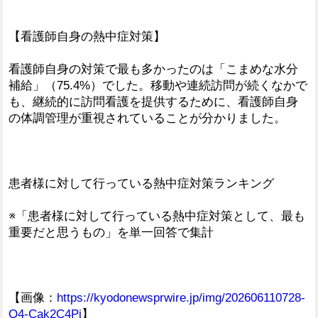
【看護師自身の熱中症対策】
看護師自身の対策で最も多かったのは「こまめな水分
補給」（75.4%）でした。移動や連続訪問が続くなかで
も、継続的に訪問看護を提供するために、看護師自身
の体調管理が重視されていることが分かりました。
患者様に対して行っている熱中症対策ランキング
※「患者様に対して行っている熱中症対策として、最も
重要だと思うもの」を単一回答で集計
【画像：
https://kyodonewsprwire.jp/img/202606110728-
O4-Cak2C4Pi
】