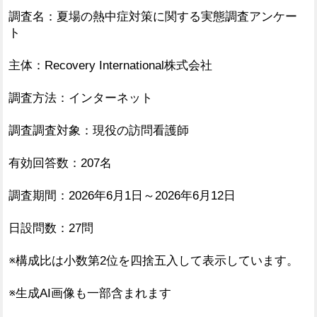
調査名：夏場の熱中症対策に関する実態調査アンケー
ト
主体：Recovery International株式会社
調査方法：インターネット
調査調査対象：現役の訪問看護師
有効回答数：207名
調査期間：2026年6月1日～2026年6月12日
日設問数：27問
※構成比は小数第2位を四捨五入して表示しています。
※生成AI画像も一部含まれます