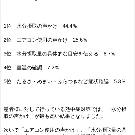
1位 水分摂取の声かけ 44.4％
2位 エアコン使用の声かけ 25.6％
3位 水分摂取量の具体的な目安を伝える 8.7％
4位 室温の確認 7.2％
5位 だるさ・めまい・ふらつきなど症状確認 5.3％
患者様に対して行っている熱中症対策では、「水分摂
取の声かけ」が最も高い結果となりました。
次いで「エアコン使用の声かけ」、「水分摂取量の具