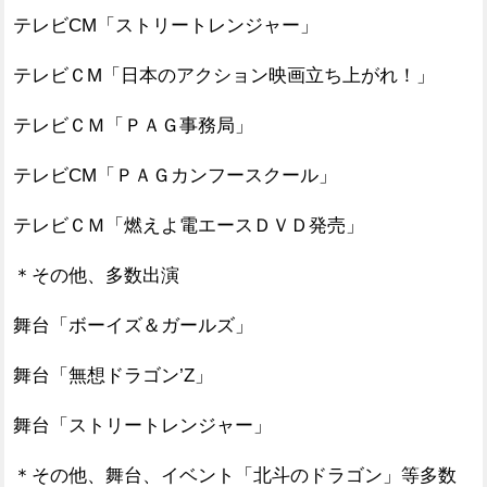
テレビCM「ストリートレンジャー」
テレビＣM「日本のアクション映画立ち上がれ！」
テレビＣＭ「ＰＡＧ事務局」
テレビCM「ＰＡＧカンフースクール」
テレビＣＭ「燃えよ電エースＤＶＤ発売」
＊その他、多数出演
舞台「ボーイズ＆ガールズ」
舞台「無想ドラゴン’Z」
舞台「ストリートレンジャー」
＊その他、舞台、イベント「北斗のドラゴン」等多数