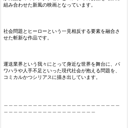
組み合わせた新風の映画となっています。
社会問題とヒーローという一見相反する要素を融合さ
せた斬新な作品です。
運送業界という我々にとって身近な世界を舞台に、パ
ワハラや人手不足といった現代社会が抱える問題を、
コミカルかつシリアスに描き出しています。
＿＿＿＿＿＿＿＿＿＿＿＿＿＿＿＿＿＿＿＿＿＿＿＿
＿＿＿＿＿＿＿＿＿＿＿＿＿＿＿＿＿＿＿