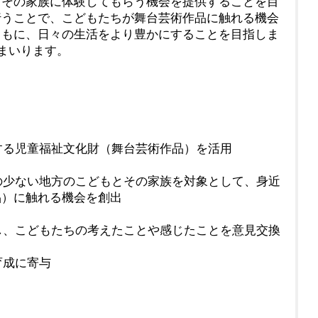
とその家族に体験してもらう機会を提供することを目
行うことで、こどもたちが舞台芸術作品に触れる機会
ともに、日々の生活をより豊かにすることを目指しま
てまいります。
薦する児童福祉文化財（舞台芸術作品）を活用
会の少ない地方のこどもとその家族を対象として、身近
品）に触れる機会を創出
催し、こどもたちの考えたことや感じたことを意見交換
育成に寄与