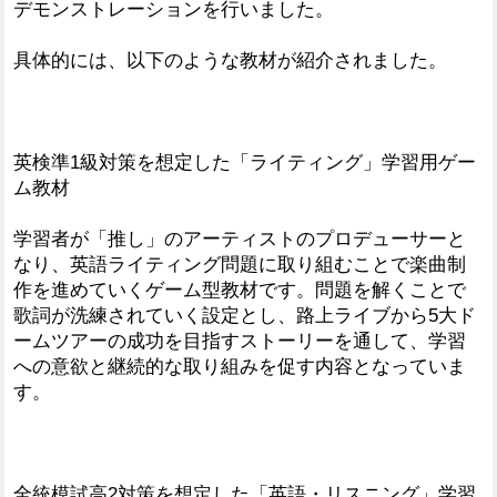
デモンストレーションを行いました。
具体的には、以下のような教材が紹介されました。
英検準1級対策を想定した「ライティング」学習用ゲー
ム教材
学習者が「推し」のアーティストのプロデューサーと
なり、英語ライティング問題に取り組むことで楽曲制
作を進めていくゲーム型教材です。問題を解くことで
歌詞が洗練されていく設定とし、路上ライブから5大ド
ームツアーの成功を目指すストーリーを通して、学習
への意欲と継続的な取り組みを促す内容となっていま
す。
全統模試高2対策を想定した「英語・リスニング」学習